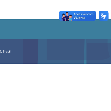
, Brasil