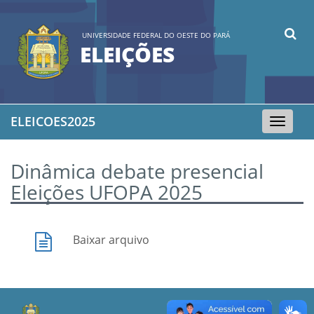
UNIVERSIDADE FEDERAL DO OESTE DO PARÁ
ELEIÇÕES
ELEICOES2025
Toggle
navigation
Dinâmica debate presencial
Eleições UFOPA 2025
Baixar arquivo