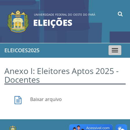
UNIVERSIDADE FEDERAL DO OESTE DO PARÁ
ELEIÇÕES
ELEICOES2025
Toggle
navigation
Anexo I: Eleitores Aptos 2025 -
Docentes
Baixar arquivo